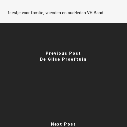
feestje voor familie, vrienden en oud-leden VH Band
Previous Post
De Gilse Proeftuin
Next Post