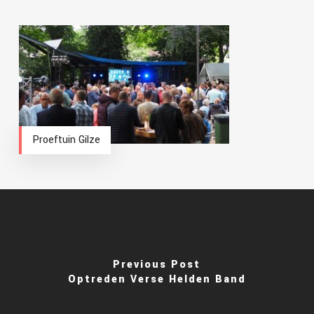
Proeftuin Gilze
Previous Post
Optreden Verse Helden Band