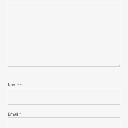
Name
*
Email
*