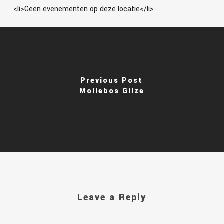
<li>Geen evenementen op deze locatie</li>
Previous Post
Mollebos Gilze
Leave a Reply