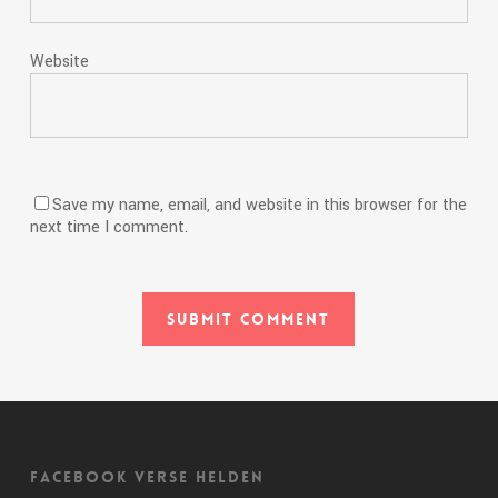
Website
Save my name, email, and website in this browser for the
next time I comment.
Facebook Verse Helden