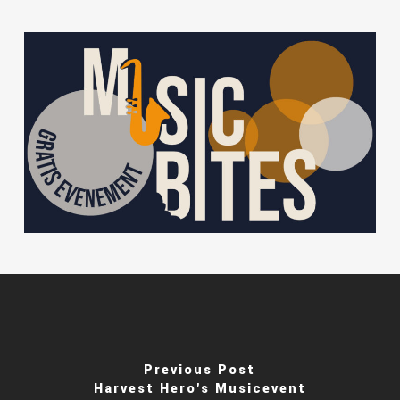
Previous Post
Harvest Hero's Musicevent