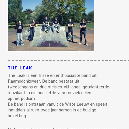
————————————————————————————————
THE LEAK
The Leak is een frisse en enthousiaste band uit
Raamsdonksveer. De band bestaat uit
twee jongens en drie meisjes: vijf jonge, getalenteerde
muzikanten die hun liefde voor muziek delen
op het podium.
De band is ontstaan vanuit de Witte Leeuw en speelt
inmiddels al ruim twee jaar samen in de huidige
bezetting.