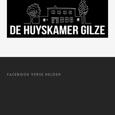
Facebook Verse Helden