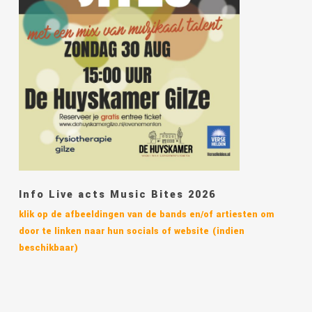
Info Live acts Music Bites 2026
klik op de afbeeldingen van de bands en/of artiesten om
door te linken naar hun socials of website (indien
beschikbaar)