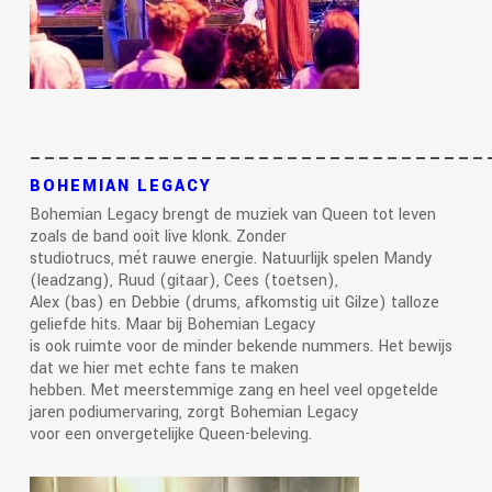
————————————————————————————————
BOHEMIAN LEGACY
Bohemian Legacy brengt de muziek van Queen tot leven
zoals de band ooit live klonk. Zonder
studiotrucs, mét rauwe energie. Natuurlijk spelen Mandy
(leadzang), Ruud (gitaar), Cees (toetsen),
Alex (bas) en Debbie (drums, afkomstig uit Gilze) talloze
geliefde hits. Maar bij Bohemian Legacy
is ook ruimte voor de minder bekende nummers. Het bewijs
dat we hier met echte fans te maken
hebben. Met meerstemmige zang en heel veel opgetelde
jaren podiumervaring, zorgt Bohemian Legacy
voor een onvergetelijke Queen-beleving.