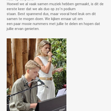
Hoewel we al vaak samen muziek hebben gemaakt, is dit de
eerste keer dat we als duo op zo’n podium
staan. Best spannend dus, maar vooral heel leuk om dit
samen te mogen doen. We kijken ernaar uit om
een paar mooie nummers met jullie te delen en hopen dat
jullie ervan genieten.