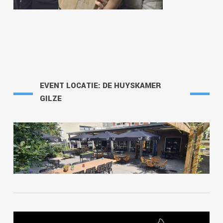
EVENT LOCATIE: DE HUYSKAMER
GILZE