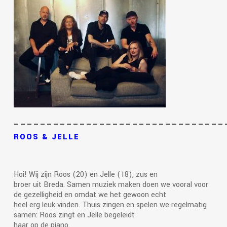
————————————————————————————————
ROOS & JELLE
Hoi! Wij zijn Roos (20) en Jelle (18), zus en
broer uit Breda. Samen muziek maken doen we vooral voor
de gezelligheid en omdat we het gewoon echt
heel erg leuk vinden. Thuis zingen en spelen we regelmatig
samen: Roos zingt en Jelle begeleidt
haar op de piano.