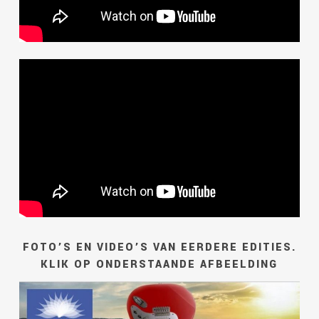
FOTO’S EN VIDEO’S VAN EERDERE EDITIES.
KLIK OP ONDERSTAANDE AFBEELDING