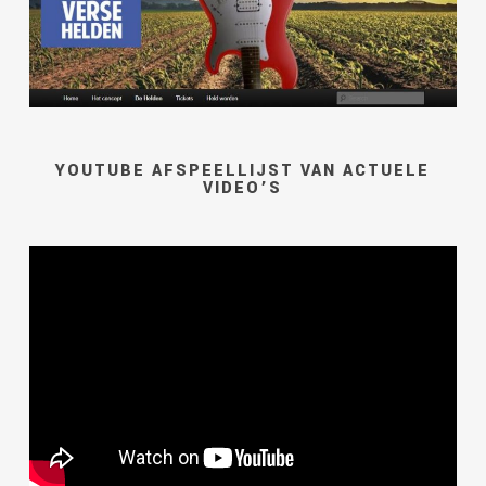
YOUTUBE AFSPEELLIJST VAN ACTUELE
VIDEO’S