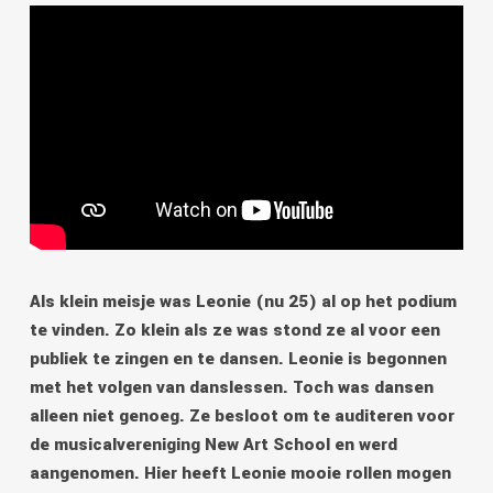
Als klein meisje was Leonie (nu 25) al op het podium
te vinden. Zo klein als ze was stond ze al voor een
publiek te zingen en te dansen. Leonie is begonnen
met het volgen van danslessen. Toch was dansen
alleen niet genoeg. Ze besloot om te auditeren voor
de musicalvereniging New Art School en werd
aangenomen. Hier heeft Leonie mooie rollen mogen