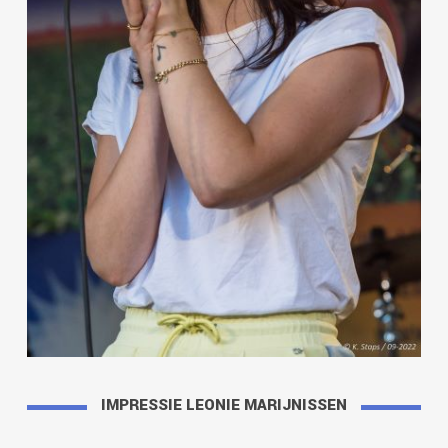
IMPRESSIE LEONIE MARIJNISSEN