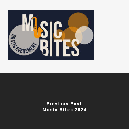
Previous Post
Music Bites 2024