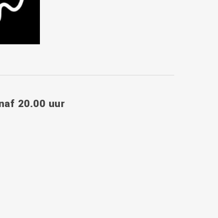
anaf 20.00 uur