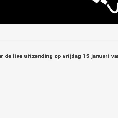
r de live uitzending op vrijdag 15 januari v